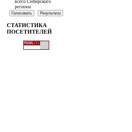
всего Сибирского
региона
СТАТИСТИКА
ПОСЕТИТЕЛЕЙ