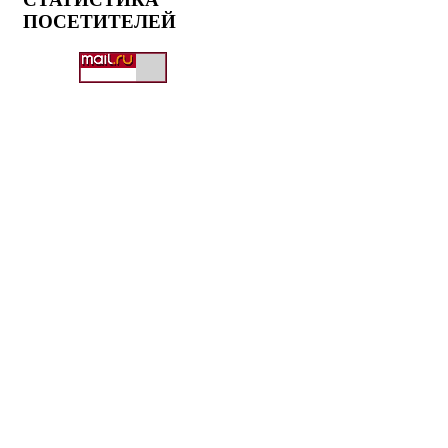
ПОСЕТИТЕЛЕЙ