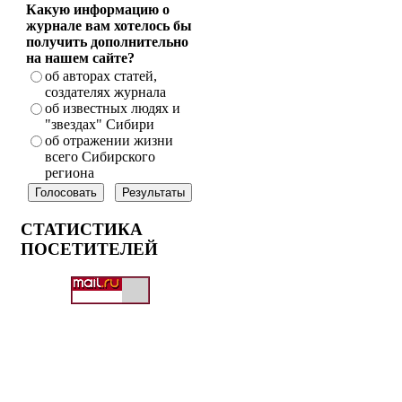
Какую информацию о
журнале вам хотелось бы
получить дополнительно
на нашем сайте?
об авторах статей,
создателях журнала
об известных людях и
"звездах" Сибири
об отражении жизни
всего Сибирского
региона
СТАТИСТИКА
ПОСЕТИТЕЛЕЙ