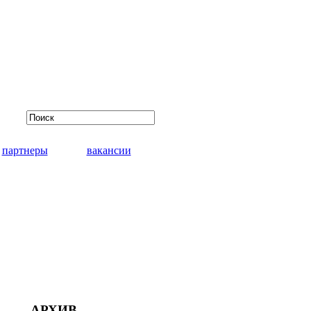
партнеры
вакансии
АРХИВ