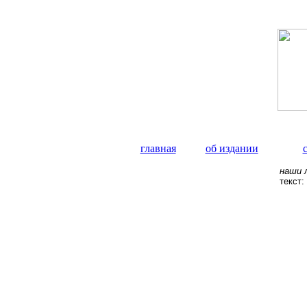
главная
об издании
наши 
текст